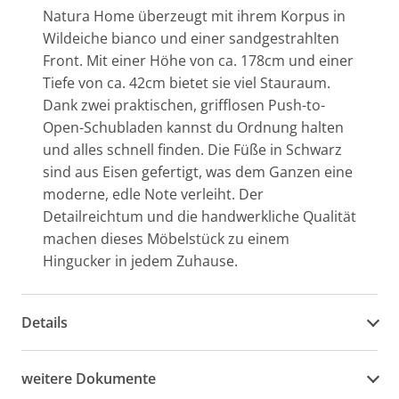
Natura Home überzeugt mit ihrem Korpus in
Wildeiche bianco und einer sandgestrahlten
Front. Mit einer Höhe von ca. 178cm und einer
Tiefe von ca. 42cm bietet sie viel Stauraum.
Dank zwei praktischen, grifflosen Push-to-
Open-Schubladen kannst du Ordnung halten
und alles schnell finden. Die Füße in Schwarz
sind aus Eisen gefertigt, was dem Ganzen eine
moderne, edle Note verleiht. Der
Detailreichtum und die handwerkliche Qualität
machen dieses Möbelstück zu einem
Hingucker in jedem Zuhause.
Details
weitere Dokumente