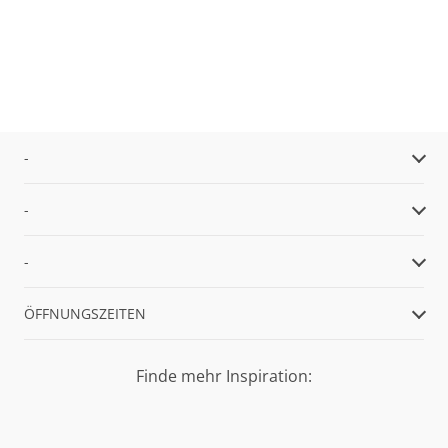
-
-
-
ÖFFNUNGSZEITEN
Finde mehr Inspiration: