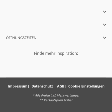
-
-
ÖFFNUNGSZEITEN
Finde mehr Inspiration:
Impressum
Datenschutz
AGB
Cookie Einstellungen
* Alle Preise inkl. Mehrwertsteuer
** Verkaufspreis bisher