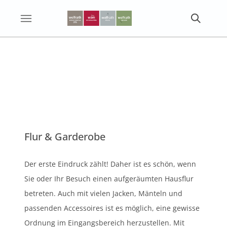
Flur & Garderobe
Der erste Eindruck zählt! Daher ist es schön, wenn
Sie oder Ihr Besuch einen aufgeräumten Hausflur
betreten. Auch mit vielen Jacken, Mänteln und
passenden Accessoires ist es möglich, eine gewisse
Ordnung im Eingangsbereich herzustellen. Mit