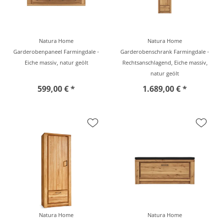
Natura Home
Natura Home
Garderobenpaneel Farmingdale -
Garderobenschrank Farmingdale -
Eiche massiv, natur geölt
Rechtsanschlagend, Eiche massiv,
natur geölt
599,00 € *
1.689,00 € *
Natura Home
Natura Home