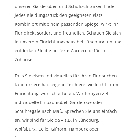
unseren Garderoben und Schuhschränken findet
jedes Kleidungsstück den geeigneten Platz.
Kombiniert mit einem passenden Spiegel wirkt Ihr
Flur direkt sortiert und freundlich. Schauen Sie sich
in unserem Einrichtungshaus bei Lüneburg um und
entdecken Sie die perfekte Garderobe für Ihr
Zuhause.
Falls Sie etwas Individuelles für Ihren Flur suchen,
kann unsere hauseigene Tischlerei vielleicht Ihren
Einrichtungswunsch erfüllen. Wir fertigen z.B.
individuelle Einbaumöbel, Garderobe oder
Schuhregale nach Maß. Sprechen Sie uns einfach
an, wir sind für Sie da – z.B. in Lüneburg,
Wolfsburg, Celle, Gifhorn, Hamburg oder