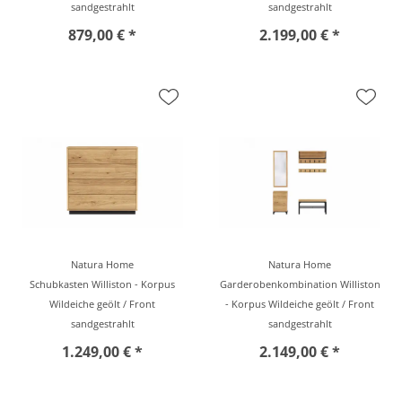
sandgestrahlt
sandgestrahlt
879,00 € *
2.199,00 € *
Natura Home
Natura Home
Schubkasten Williston - Korpus
Garderobenkombination Williston
Wildeiche geölt / Front
- Korpus Wildeiche geölt / Front
sandgestrahlt
sandgestrahlt
1.249,00 € *
2.149,00 € *