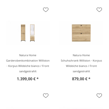
Natura Home
Natura Home
Garderobenkombination Williston
Schuhschrank Williston - Korpus
- Korpus Wildeiche bianco / Front
Wildeiche bianco / Front
sandgestrahlt
sandgestrahlt
1.399,00 € *
879,00 € *