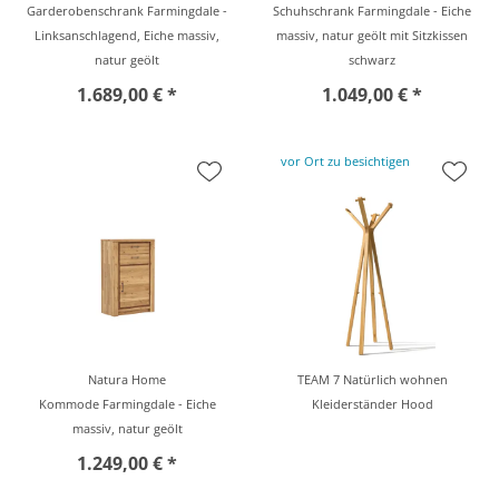
Garderobenschrank Farmingdale -
Schuhschrank Farmingdale - Eiche
Linksanschlagend, Eiche massiv,
massiv, natur geölt mit Sitzkissen
natur geölt
schwarz
1.689,00 € *
1.049,00 € *
vor Ort zu besichtigen
Natura Home
TEAM 7 Natürlich wohnen
Kommode Farmingdale - Eiche
Kleiderständer Hood
massiv, natur geölt
1.249,00 € *