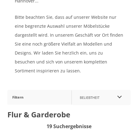
Hannover...
Bitte beachten Sie, dass auf unserer Website nur
eine begrenzte Auswahl unserer Möbelstücke
dargestellt wird. In unserem Geschäft vor Ort finden
Sie eine noch größere Vielfalt an Modellen und
Designs. Wir laden Sie herzlich ein, uns zu
besuchen und sich von unserem kompletten
Sortiment inspirieren zu lassen.
Filtern
BELIEBTHEIT
Flur & Garderobe
19 Suchergebnisse