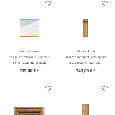
Natura Home
Natura Home
Spiegel Farmingdale - Rahmen
Garderobenpaneel Farmingdale -
Eiche massiv, natur geölt
Eiche massiv, natur geölt
239,00 € *
749,00 € *