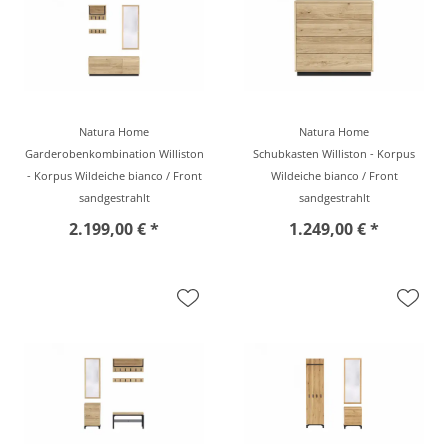
Natura Home
Natura Home
Garderobenkombination Williston
Schubkasten Williston - Korpus
- Korpus Wildeiche bianco / Front
Wildeiche bianco / Front
sandgestrahlt
sandgestrahlt
2.199,00 € *
1.249,00 € *