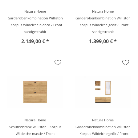
Natura Home
Natura Home
Garderobenkombination Williston
Garderobenkombination Williston
- Korpus Wildeiche bianco / Front
- Korpus Wildeiche geölt / Front
sandgestrahlt
sandgestrahlt
2.149,00 € *
1.399,00 € *
Natura Home
Natura Home
Schuhschrank Williston - Korpus
Garderobenkombination Williston
Wildeiche massiv / Front
- Korpus Wildeiche geölt / Front