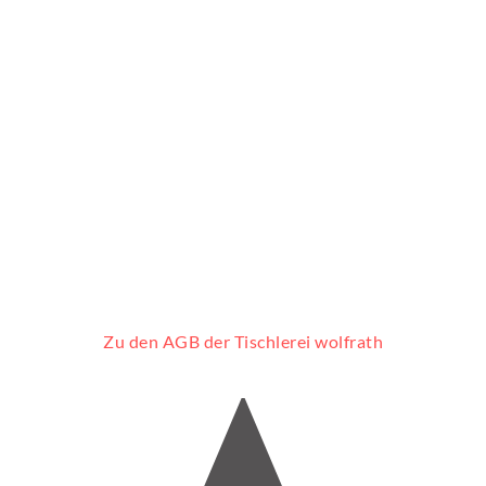
Zu den AGB der Tischlerei wolfrath