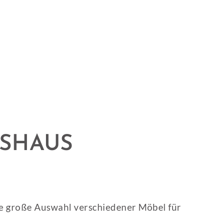
SHAUS
ine große Auswahl verschiedener Möbel für