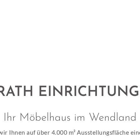
RATH EINRICHTUNG
Ihr Möbelhaus im Wendland
wir Ihnen auf über 4.000 m² Ausstellungsfläche e