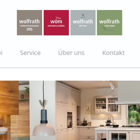
i
Service
Über uns
Kontakt