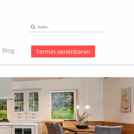
Blog
Termin vereinbaren