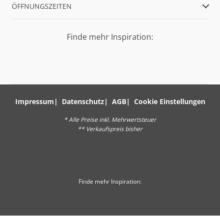
ÖFFNUNGSZEITEN
Finde mehr Inspiration:
Impressum
Datenschutz
AGB
Cookie Einstellungen
* Alle Preise inkl. Mehrwertsteuer
** Verkaufspreis bisher
Finde mehr Inspiration: