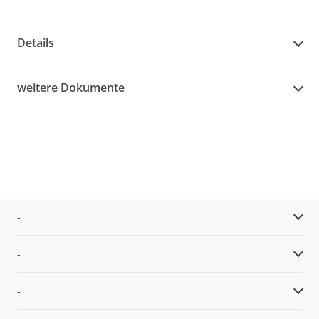
Details
weitere Dokumente
-
-
-