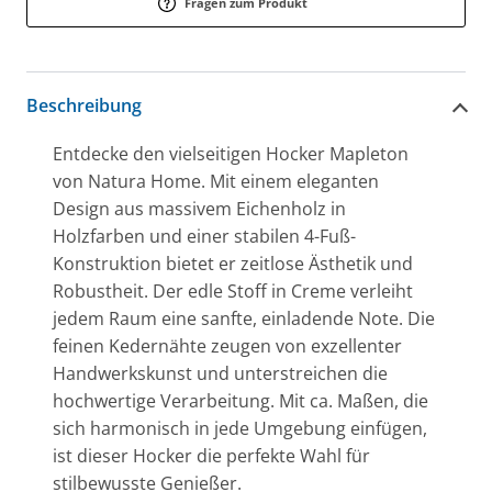
Fragen zum Produkt
Beschreibung
Entdecke den vielseitigen Hocker Mapleton
von Natura Home. Mit einem eleganten
Design aus massivem Eichenholz in
Holzfarben und einer stabilen 4-Fuß-
Konstruktion bietet er zeitlose Ästhetik und
Robustheit. Der edle Stoff in Creme verleiht
jedem Raum eine sanfte, einladende Note. Die
feinen Kedernähte zeugen von exzellenter
Handwerkskunst und unterstreichen die
hochwertige Verarbeitung. Mit ca. Maßen, die
sich harmonisch in jede Umgebung einfügen,
ist dieser Hocker die perfekte Wahl für
stilbewusste Genießer.