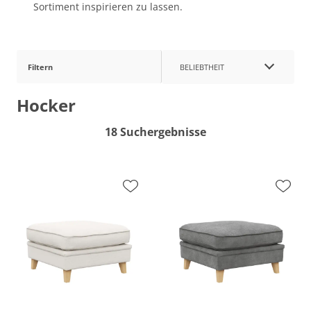
Sortiment inspirieren zu lassen.
Filtern
BELIEBTHEIT
Hocker
18 Suchergebnisse