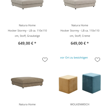
Natura Home
Natura Home
Hocker Stormy - LB ca. 110x110
Hocker Stormy - LB ca. 110x110
cm, Stoff, Graubeige
cm, Stoff, Creme
649,00 € *
649,00 € *
vor Ort zu besichtigen
Natura Home
WOLKENWEICH