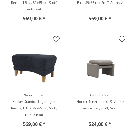
Rechts, LB ca. 89x65 cm, Stoff,
LB ca. 89x65 cm, Stoff, Anthrazit
Anthrazit
569,00 € *
569,00 € *
Natura Home
Global select
Hocker Stamford - gebogen,
Hocker Tenero - inkl. Sitzhöhe
Rechts, LB ca. 89x65 cm, Stoff,
verstellbar, Stoff, Grau
Dunkelblau
569,00 € *
524,00 € *