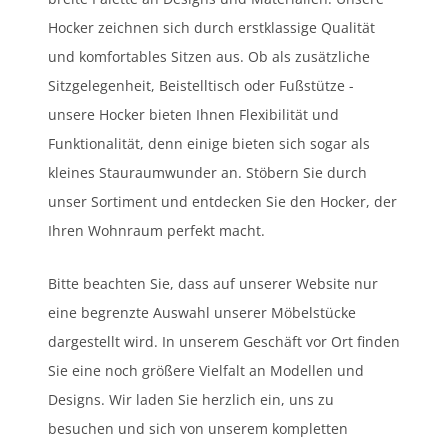
Hocker zeichnen sich durch erstklassige Qualität
und komfortables Sitzen aus. Ob als zusätzliche
Sitzgelegenheit, Beistelltisch oder Fußstütze -
unsere Hocker bieten Ihnen Flexibilität und
Funktionalität, denn einige bieten sich sogar als
kleines Stauraumwunder an. Stöbern Sie durch
unser Sortiment und entdecken Sie den Hocker, der
Ihren Wohnraum perfekt macht.
Bitte beachten Sie, dass auf unserer Website nur
eine begrenzte Auswahl unserer Möbelstücke
dargestellt wird. In unserem Geschäft vor Ort finden
Sie eine noch größere Vielfalt an Modellen und
Designs. Wir laden Sie herzlich ein, uns zu
besuchen und sich von unserem kompletten