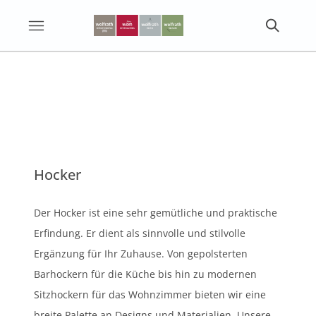
Hocker
Der Hocker ist eine sehr gemütliche und praktische
Erfindung. Er dient als sinnvolle und stilvolle
Ergänzung für Ihr Zuhause. Von gepolsterten
Barhockern für die Küche bis hin zu modernen
Sitzhockern für das Wohnzimmer bieten wir eine
breite Palette an Designs und Materialien. Unsere