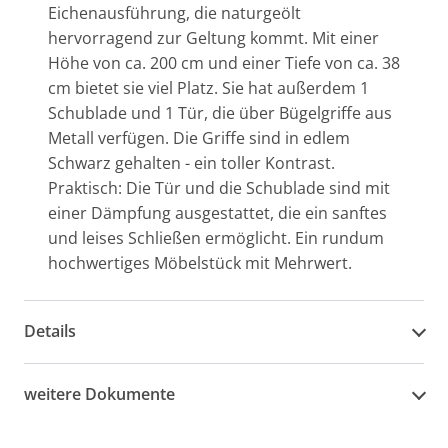
Eichenausführung, die naturgeölt
hervorragend zur Geltung kommt. Mit einer
Höhe von ca. 200 cm und einer Tiefe von ca. 38
cm bietet sie viel Platz. Sie hat außerdem 1
Schublade und 1 Tür, die über Bügelgriffe aus
Metall verfügen. Die Griffe sind in edlem
Schwarz gehalten - ein toller Kontrast.
Praktisch: Die Tür und die Schublade sind mit
einer Dämpfung ausgestattet, die ein sanftes
und leises Schließen ermöglicht. Ein rundum
hochwertiges Möbelstück mit Mehrwert.
Details
weitere Dokumente