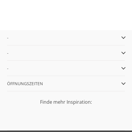
-
-
-
ÖFFNUNGSZEITEN
Finde mehr Inspiration: