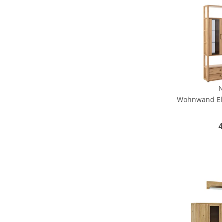
Wohnwand Ela