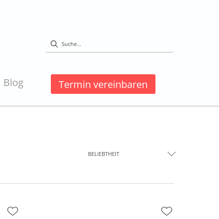
Blog
Termin vereinbaren
BELIEBTHEIT