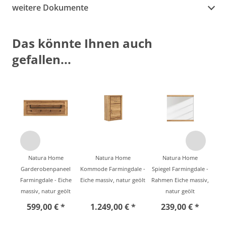
weitere Dokumente
Das könnte Ihnen auch
gefallen...
Natura Home
Natura Home
Natura Home
Garderobenpaneel
Kommode Farmingdale -
Spiegel Farmingdale -
Farmingdale - Eiche
Eiche massiv, natur geölt
Rahmen Eiche massiv,
massiv, natur geölt
natur geölt
599,00 € *
1.249,00 € *
239,00 € *