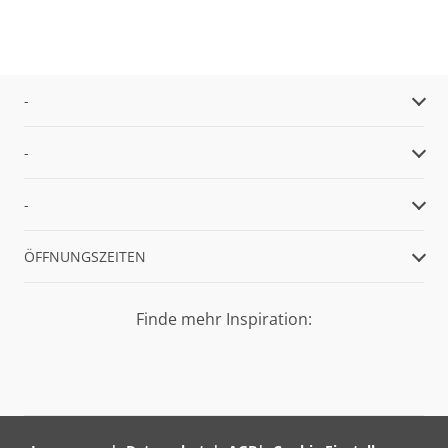
-
-
-
ÖFFNUNGSZEITEN
Finde mehr Inspiration: