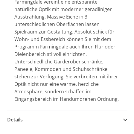
Farmingdale vereint eine entspannte
natürliche Optik mit moderner geradliniger
Ausstrahlung. Massive Eiche in 3
unterschiedlichen Oberflächen lassen
Spielraum zur Gestaltung. Absolut schick für
Wohn- und Essbereich können Sie mit dem
Programm Farmingdale auch Ihren Flur oder
Dielenbereich stilvoll einrichten.
Unterschiedliche Garderobenschränke,
Paneele, Kommoden und Schuhschränke
stehen zur Verfügung. Sie verbreiten mit ihrer
Optik nicht nur eine warme, herzliche
Atmosphäre, sondern schaffen im
Eingangsbereich im Handumdrehen Ordnung.
Details