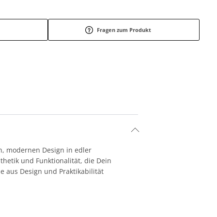
Fragen zum Produkt
n, modernen Design in edler
hetik und Funktionalität, die Dein
 aus Design und Praktikabilität