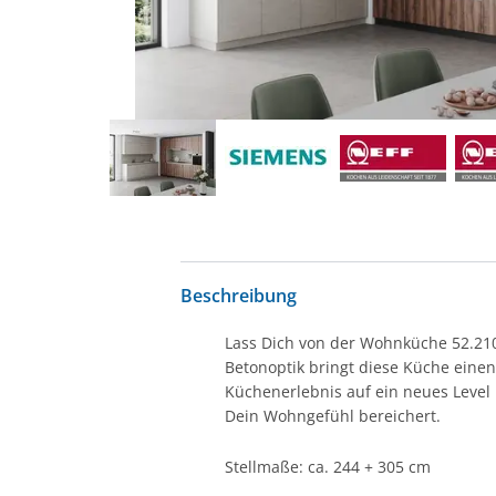
Beschreibung
Lass Dich von der Wohnküche 52.210
Betonoptik bringt diese Küche einen
Küchenerlebnis auf ein neues Level 
Dein Wohngefühl bereichert.
Stellmaße: ca. 244 + 305 cm