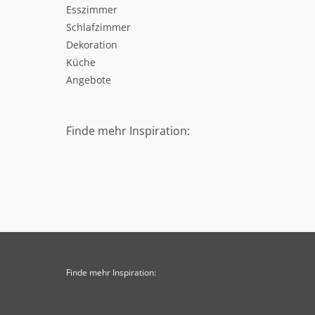
Esszimmer
Schlafzimmer
Dekoration
Küche
Angebote
Finde mehr Inspiration:
Finde mehr Inspiration: