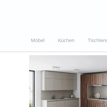
Möbel
Küchen
Tischlere