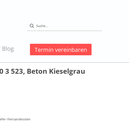
Blog
Termin vereinbaren
 3 523, Beton Kieselgrau
Liefer-/Versandkosten