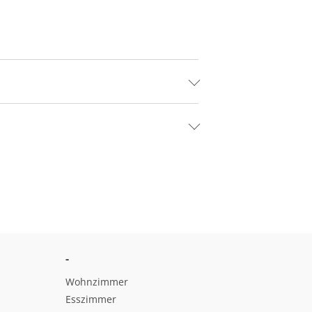
-
Wohnzimmer
Esszimmer