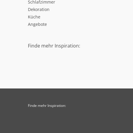
Schlafzimmer
Dekoration
Küche
Angebote
Finde mehr Inspiration:
Finde mehr Inspiration: