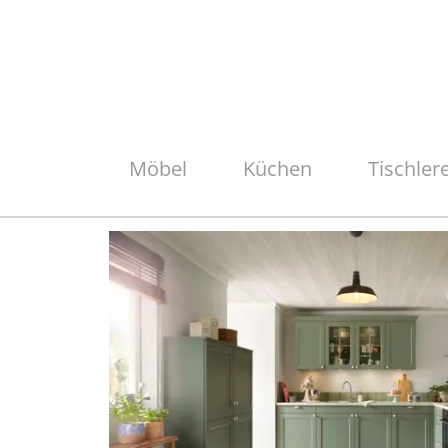
Möbel
Küchen
Tischlere