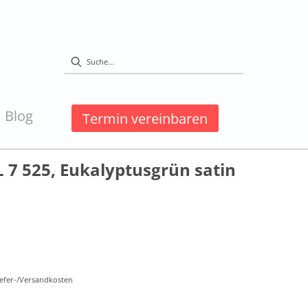
Blog
Termin vereinbaren
 7 525, Eukalyptusgrün satin
Liefer-/Versandkosten