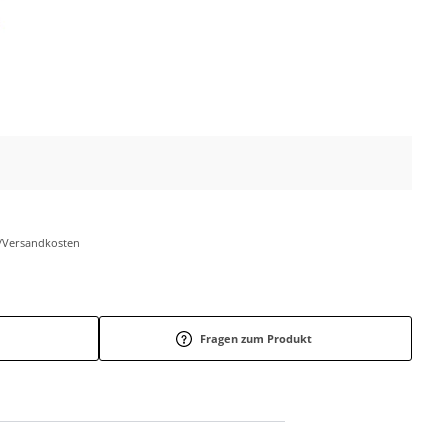
r-/Versandkosten
Fragen zum Produkt