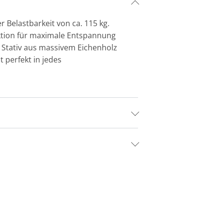
 Belastbarkeit von ca. 115 kg.
nktion für maximale Entspannung
n Stativ aus massivem Eichenholz
 perfekt in jedes