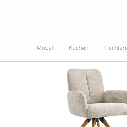
Möbel
Küchen
Tischlere