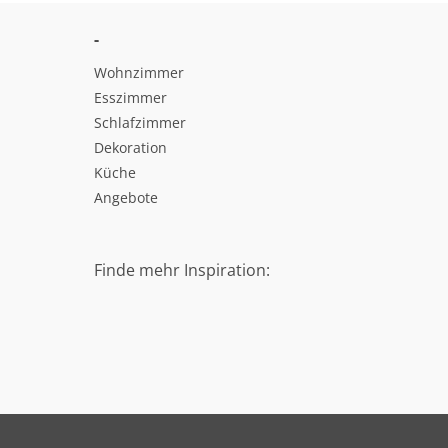
-
Wohnzimmer
Esszimmer
Schlafzimmer
Dekoration
Küche
Angebote
Finde mehr Inspiration: