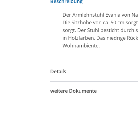
Beschreibung
Der Armlehnstuhl Evania von Natu
Die Sitzhöhe von ca. 50 cm sorg
sorgt. Der Stuhl besticht durch 
in Holzfarben. Das niedrige Rück
Wohnambiente.
Details
weitere Dokumente