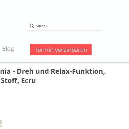
Blog
Termin vereinbaren
ia - Dreh und Relax-Funktion,
Stoff, Ecru