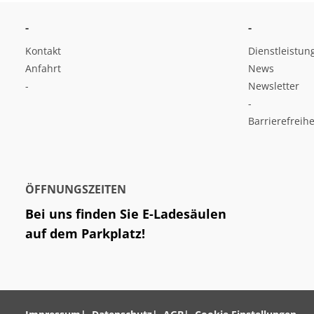
-
-
Kontakt
Dienstleistun
Anfahrt
News
-
Newsletter
-
Barrierefreihe
ÖFFNUNGSZEITEN
Bei uns finden Sie E-Ladesäulen
auf dem Parkplatz!