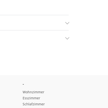
-
Wohnzimmer
Esszimmer
Schlafzimmer