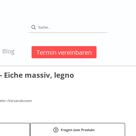
Blog
Termin vereinbaren
- Eiche massiv, legno
Liefer-/Versandkosten
Fragen zum Produkt