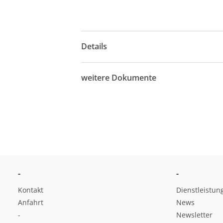
Details
weitere Dokumente
-
-
Kontakt
Dienstleistun
Anfahrt
News
-
Newsletter