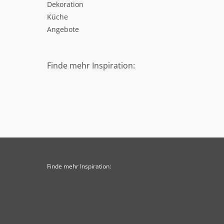
Dekoration
Küche
Angebote
Finde mehr Inspiration:
Finde mehr Inspiration: