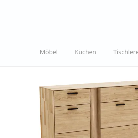
Möbel
Küchen
Tischlere