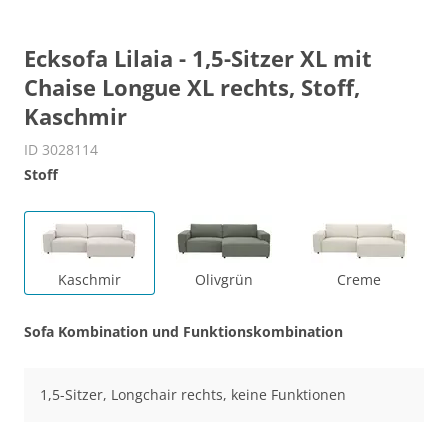
Ecksofa Lilaia - 1,5-Sitzer XL mit
Chaise Longue XL rechts, Stoff,
Kaschmir
ID 3028114
Stoff
Kaschmir
Olivgrün
Creme
Sofa Kombination und Funktionskombination
1,5-Sitzer, Longchair rechts, keine Funktionen