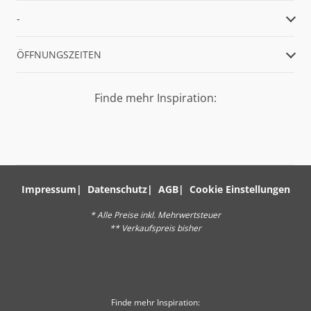
-
ÖFFNUNGSZEITEN
Finde mehr Inspiration:
Impressum
Datenschutz
AGB
Cookie Einstellungen
* Alle Preise inkl. Mehrwertsteuer
** Verkaufspreis bisher
Finde mehr Inspiration: