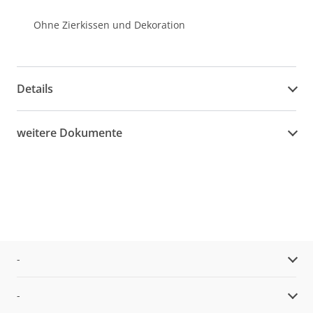
Ohne Zierkissen und Dekoration
Details
weitere Dokumente
-
-