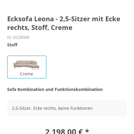
Ecksofa Leona - 2,5-Sitzer mit Ecke
rechts, Stoff, Creme
ID 3028088
Stoff
Creme
Sofa Kombination und Funktionskombination
2,5-Sitzer, Ecke rechts, keine Funktionen
2.198,00 € *