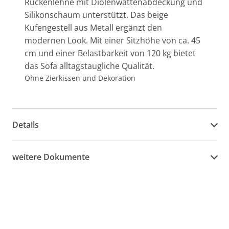
Rückenlehne mit Diolenwattenabdeckung und
Silikonschaum unterstützt. Das beige
Kufengestell aus Metall ergänzt den
modernen Look. Mit einer Sitzhöhe von ca. 45
cm und einer Belastbarkeit von 120 kg bietet
das Sofa alltagstaugliche Qualität.
Ohne Zierkissen und Dekoration
Details
weitere Dokumente