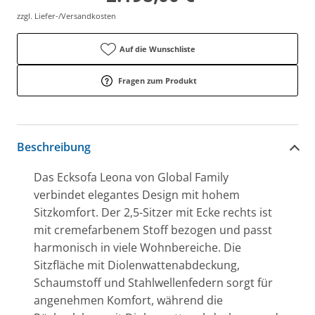
zzgl. Liefer-/Versandkosten
Auf die Wunschliste
Fragen zum Produkt
Beschreibung
Das Ecksofa Leona von Global Family
verbindet elegantes Design mit hohem
Sitzkomfort. Der 2,5-Sitzer mit Ecke rechts ist
mit cremefarbenem Stoff bezogen und passt
harmonisch in viele Wohnbereiche. Die
Sitzfläche mit Diolenwattenabdeckung,
Schaumstoff und Stahlwellenfedern sorgt für
angenehmen Komfort, während die