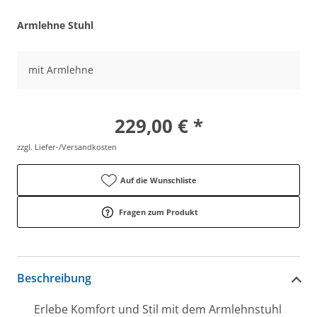
Armlehne Stuhl
mit Armlehne
229,00 € *
zzgl. Liefer-/Versandkosten
Auf die Wunschliste
Fragen zum Produkt
Beschreibung
Erlebe Komfort und Stil mit dem Armlehnstuhl