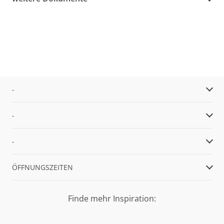
-
-
-
ÖFFNUNGSZEITEN
Finde mehr Inspiration: