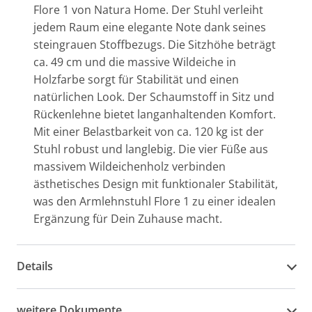
Flore 1 von Natura Home. Der Stuhl verleiht
jedem Raum eine elegante Note dank seines
steingrauen Stoffbezugs. Die Sitzhöhe beträgt
ca. 49 cm und die massive Wildeiche in
Holzfarbe sorgt für Stabilität und einen
natürlichen Look. Der Schaumstoff in Sitz und
Rückenlehne bietet langanhaltenden Komfort.
Mit einer Belastbarkeit von ca. 120 kg ist der
Stuhl robust und langlebig. Die vier Füße aus
massivem Wildeichenholz verbinden
ästhetisches Design mit funktionaler Stabilität,
was den Armlehnstuhl Flore 1 zu einer idealen
Ergänzung für Dein Zuhause macht.
Details
weitere Dokumente