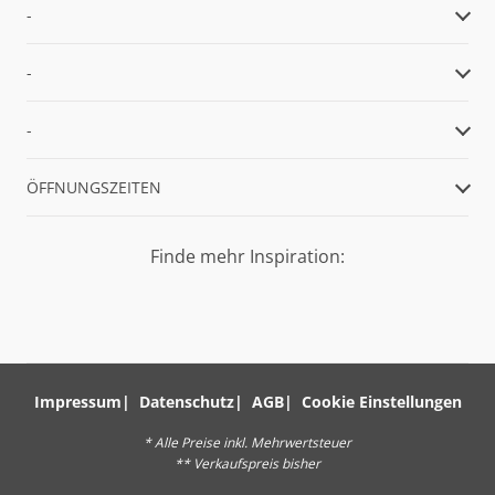
-
-
-
ÖFFNUNGSZEITEN
Finde mehr Inspiration:
Impressum
Datenschutz
AGB
Cookie Einstellungen
* Alle Preise inkl. Mehrwertsteuer
** Verkaufspreis bisher