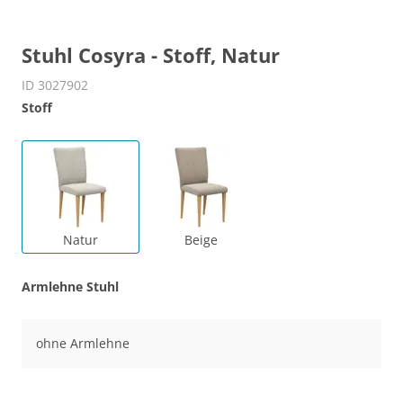
Stuhl Cosyra - Stoff, Natur
ID 3027902
Stoff
Natur
Beige
Armlehne Stuhl
ohne Armlehne