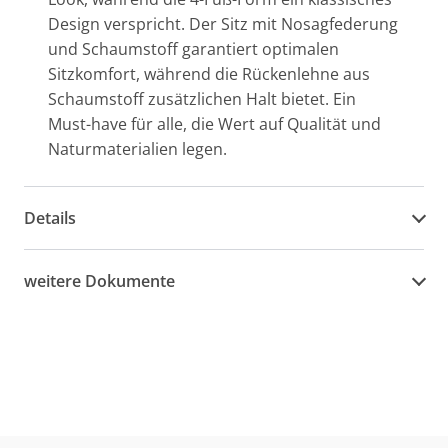
Design verspricht. Der Sitz mit Nosagfederung
und Schaumstoff garantiert optimalen
Sitzkomfort, während die Rückenlehne aus
Schaumstoff zusätzlichen Halt bietet. Ein
Must-have für alle, die Wert auf Qualität und
Naturmaterialien legen.
Details
weitere Dokumente