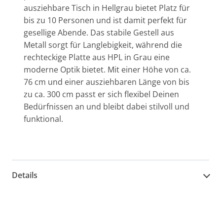
ausziehbare Tisch in Hellgrau bietet Platz für
bis zu 10 Personen und ist damit perfekt für
gesellige Abende. Das stabile Gestell aus
Metall sorgt für Langlebigkeit, während die
rechteckige Platte aus HPL in Grau eine
moderne Optik bietet. Mit einer Höhe von ca.
76 cm und einer ausziehbaren Länge von bis
zu ca. 300 cm passt er sich flexibel Deinen
Bedürfnissen an und bleibt dabei stilvoll und
funktional.
Details