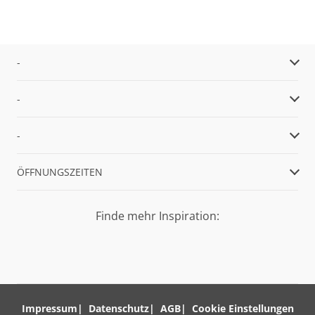
-
-
-
ÖFFNUNGSZEITEN
Finde mehr Inspiration:
Impressum
Datenschutz
AGB
Cookie Einstellungen