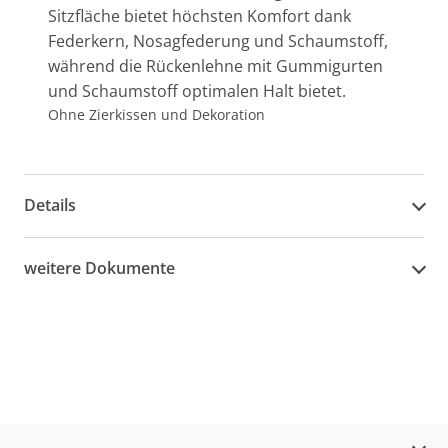
Sitzfläche bietet höchsten Komfort dank
Federkern, Nosagfederung und Schaumstoff,
während die Rückenlehne mit Gummigurten
und Schaumstoff optimalen Halt bietet.
Ohne Zierkissen und Dekoration
Details
weitere Dokumente