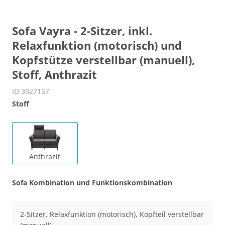
Sofa Vayra - 2-Sitzer, inkl.
Relaxfunktion (motorisch) und
Kopfstütze verstellbar (manuell),
Stoff, Anthrazit
ID 3027157
Stoff
Anthrazit
Sofa Kombination und Funktionskombination
2-Sitzer, Relaxfunktion (motorisch), Kopfteil verstellbar