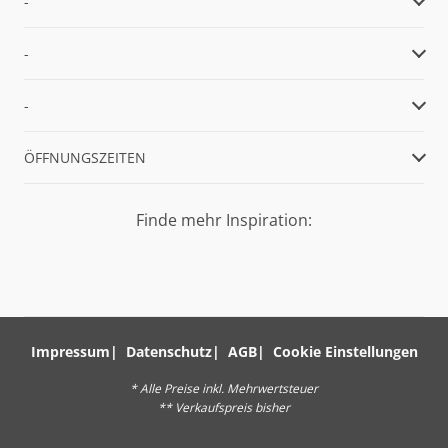
-
-
-
ÖFFNUNGSZEITEN
Finde mehr Inspiration:
Impressum
Datenschutz
AGB
Cookie Einstellungen
* Alle Preise inkl. Mehrwertsteuer
** Verkaufspreis bisher