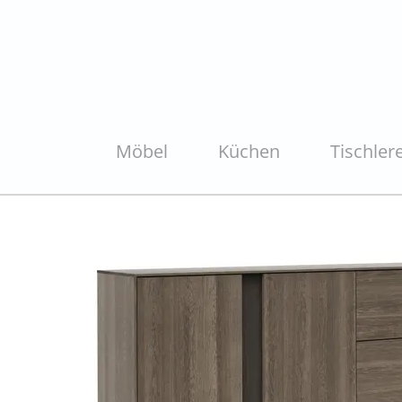
Möbel
Küchen
Tischlere