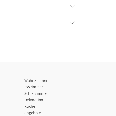
-
Wohnzimmer
Esszimmer
Schlafzimmer
Dekoration
Küche
Angebote