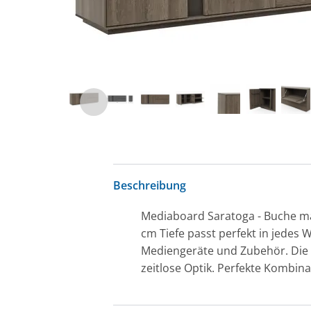
Beschreibung
Mediaboard Saratoga - Buche mas
cm Tiefe passt perfekt in jedes
Mediengeräte und Zubehör. Die 
zeitlose Optik. Perfekte Kombina