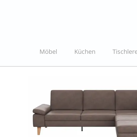
Möbel
Küchen
Tischlere