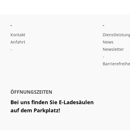
-
-
Kontakt
Dienstleistun
Anfahrt
News
-
Newsletter
-
Barrierefreihe
ÖFFNUNGSZEITEN
Bei uns finden Sie E-Ladesäulen
auf dem Parkplatz!