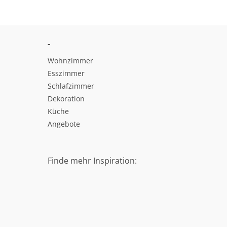
-
Wohnzimmer
Esszimmer
Schlafzimmer
Dekoration
Küche
Angebote
Finde mehr Inspiration: