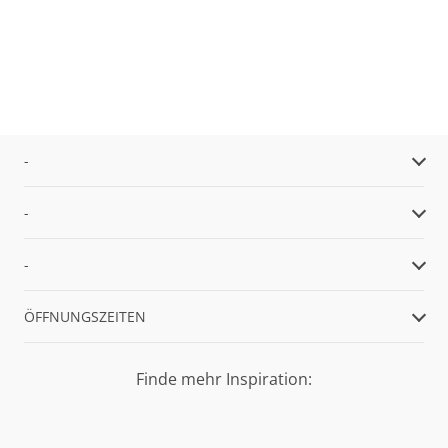
-
-
-
ÖFFNUNGSZEITEN
Finde mehr Inspiration: