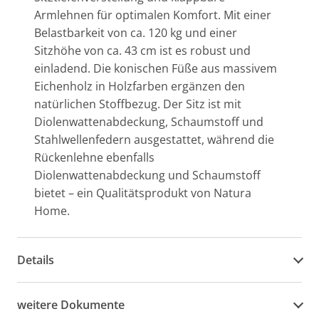
Armlehnen für optimalen Komfort. Mit einer
Belastbarkeit von ca. 120 kg und einer
Sitzhöhe von ca. 43 cm ist es robust und
einladend. Die konischen Füße aus massivem
Eichenholz in Holzfarben ergänzen den
natürlichen Stoffbezug. Der Sitz ist mit
Diolenwattenabdeckung, Schaumstoff und
Stahlwellenfedern ausgestattet, während die
Rückenlehne ebenfalls
Diolenwattenabdeckung und Schaumstoff
bietet – ein Qualitätsprodukt von Natura
Home.
Details
weitere Dokumente