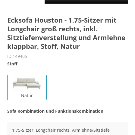
Ecksofa Houston - 1,75-Sitzer mit
Longchair groß rechts, inkl.
Sitztiefenverstellung und Armlehne
klappbar, Stoff, Natur
ID 149405
Stoff
Natur
Sofa Kombination und Funktionskombination
1,75-Sitzer, Longchair rechts, Armlehne/Sitztiefe