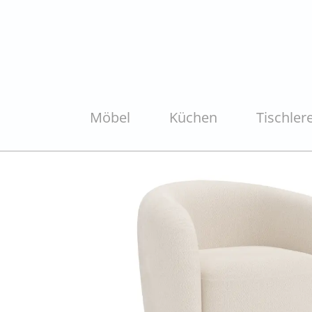
Möbel
Küchen
Tischlere