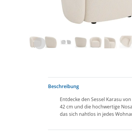
Beschreibung
Entdecke den Sessel Karasu von 
42 cm und die hochwertige Nosag
das sich nahtlos in jedes Wohna