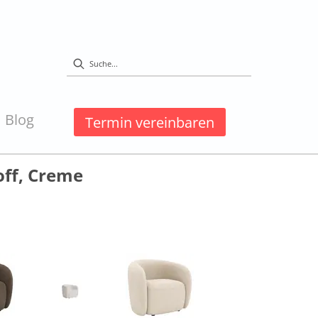
Blog
Termin vereinbaren
off, Creme