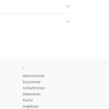
-
Wohnzimmer
Esszimmer
Schlafzimmer
Dekoration
Küche
Angebote