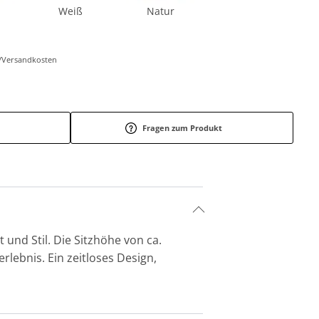
Weiß
Natur
r-/Versandkosten
Fragen zum Produkt
und Stil. Die Sitzhöhe von ca.
lebnis. Ein zeitloses Design,