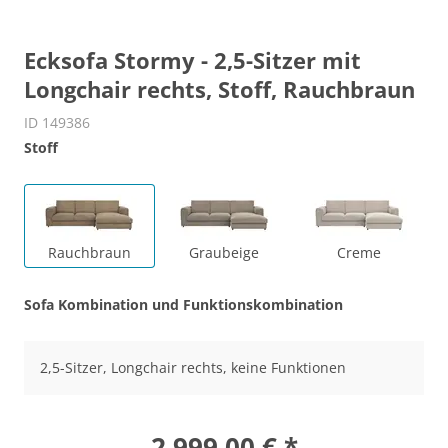
Ecksofa Stormy - 2,5-Sitzer mit
Longchair rechts, Stoff, Rauchbraun
ID 149386
Stoff
Rauchbraun
Graubeige
Creme
Sofa Kombination und Funktionskombination
2,5-Sitzer, Longchair rechts, keine Funktionen
2.999,00 € *