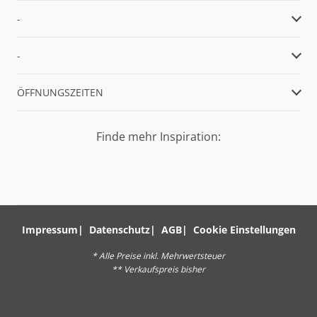
-
-
ÖFFNUNGSZEITEN
Finde mehr Inspiration:
Impressum
Datenschutz
AGB
Cookie Einstellungen
* Alle Preise inkl. Mehrwertsteuer
** Verkaufspreis bisher