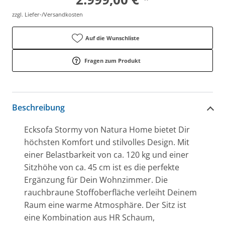
zzgl. Liefer-/Versandkosten
Auf die Wunschliste
Fragen zum Produkt
Beschreibung
Ecksofa Stormy von Natura Home bietet Dir
höchsten Komfort und stilvolles Design. Mit
einer Belastbarkeit von ca. 120 kg und einer
Sitzhöhe von ca. 45 cm ist es die perfekte
Ergänzung für Dein Wohnzimmer. Die
rauchbraune Stoffoberfläche verleiht Deinem
Raum eine warme Atmosphäre. Der Sitz ist
eine Kombination aus HR Schaum,