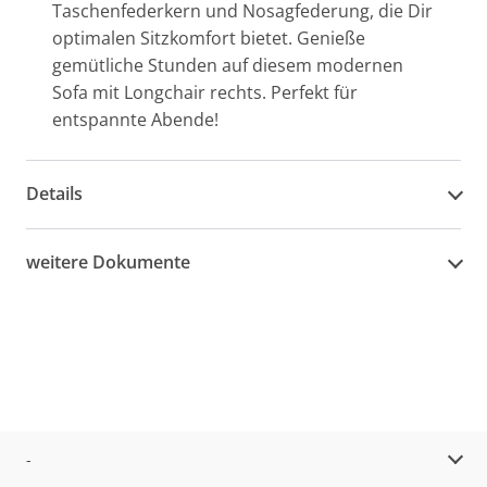
Taschenfederkern und Nosagfederung, die Dir
optimalen Sitzkomfort bietet. Genieße
gemütliche Stunden auf diesem modernen
Sofa mit Longchair rechts. Perfekt für
entspannte Abende!
Details
weitere Dokumente
-