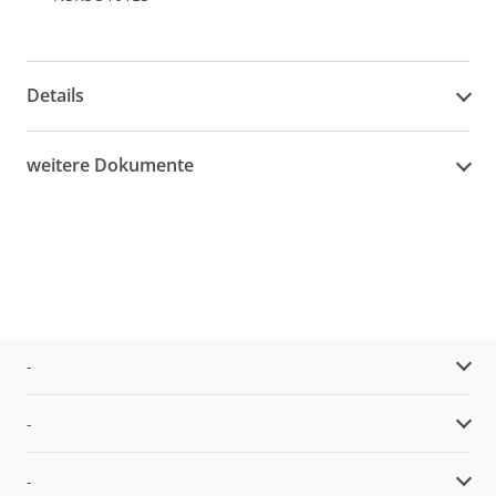
Details
weitere Dokumente
-
-
-