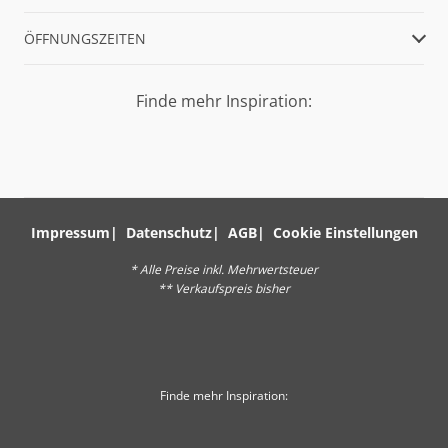
ÖFFNUNGSZEITEN
Finde mehr Inspiration:
Impressum
Datenschutz
AGB
Cookie Einstellungen
* Alle Preise inkl. Mehrwertsteuer
** Verkaufspreis bisher
Finde mehr Inspiration: