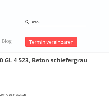
Blog
Termin vereinbaren
0 GL 4 523, Beton schiefergrau
Liefer-/Versandkosten