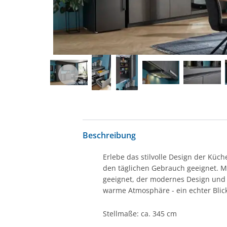
Beschreibung
Erlebe das stilvolle Design der Küc
den täglichen Gebrauch geeignet. Mi
geeignet, der modernes Design und p
warme Atmosphäre - ein echter Blic
Stellmaße: ca. 345 cm