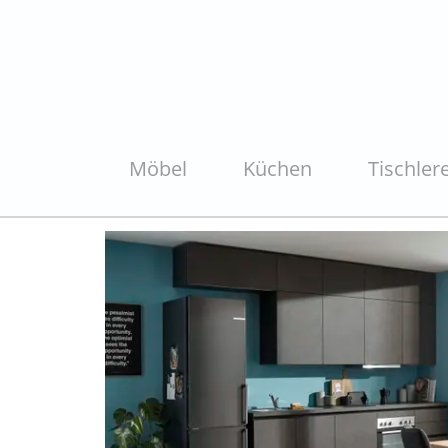
Möbel
Küchen
Tischlere