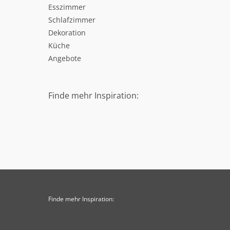
Esszimmer
Schlafzimmer
Dekoration
Küche
Angebote
Finde mehr Inspiration:
Finde mehr Inspiration: