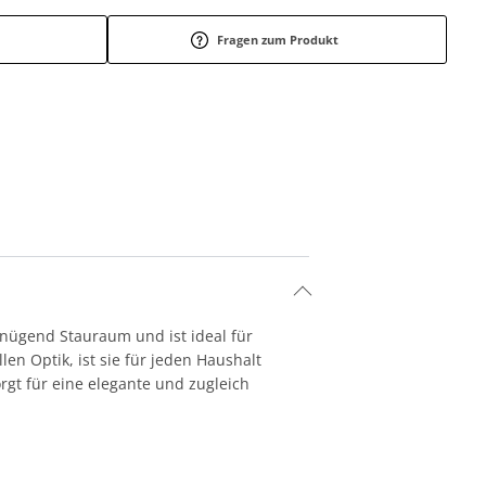
Fragen zum Produkt
genügend Stauraum und ist ideal für
n Optik, ist sie für jeden Haushalt
rgt für eine elegante und zugleich