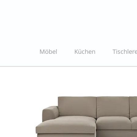
Möbel
Küchen
Tischlere