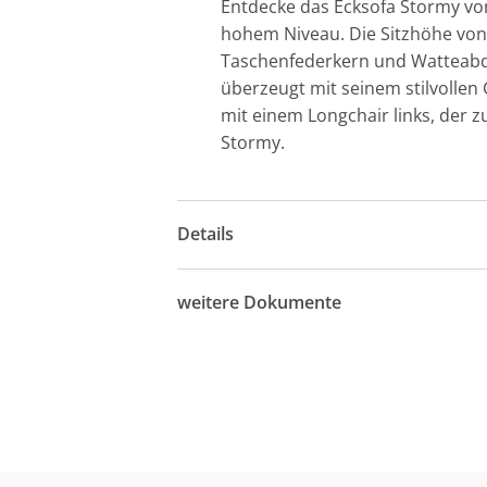
Entdecke das Ecksofa Stormy von
hohem Niveau. Die Sitzhöhe von
Taschenfederkern und Watteabde
überzeugt mit seinem stilvollen 
mit einem Longchair links, der 
Stormy.
Details
weitere Dokumente