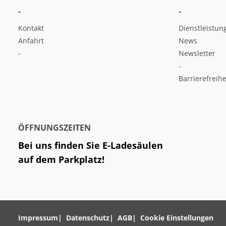
-
-
Kontakt
Dienstleistun
Anfahrt
News
-
Newsletter
-
Barrierefreihe
ÖFFNUNGSZEITEN
Bei uns finden Sie E-Ladesäulen
auf dem Parkplatz!
Impressum
Datenschutz
AGB
Cookie Einstellungen