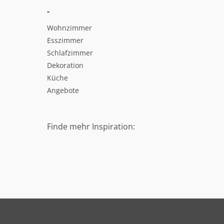
-
Wohnzimmer
Esszimmer
Schlafzimmer
Dekoration
Küche
Angebote
Finde mehr Inspiration: