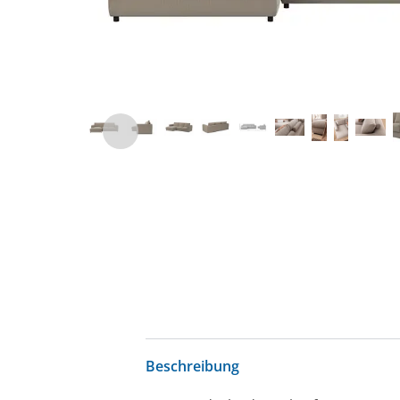
Beschreibung