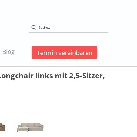
Blog
Termin vereinbaren
ongchair links mit 2,5-Sitzer,