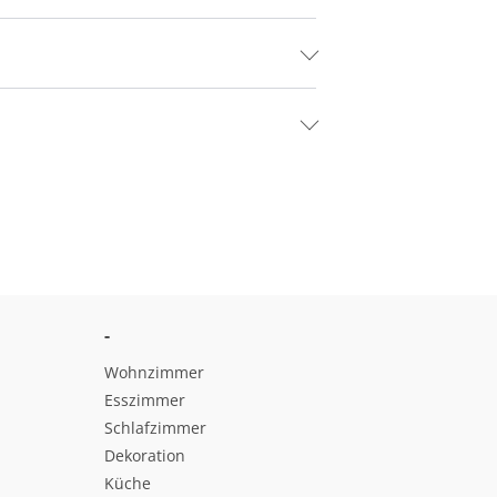
-
Wohnzimmer
Esszimmer
Schlafzimmer
Dekoration
Küche