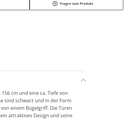
Fragen zum Produkt
 156 cm und eine ca. Tiefe von
ße sind schwarz und in der Form
 von einem Bügelgriff. Die Türen
in attraktives Design und seine