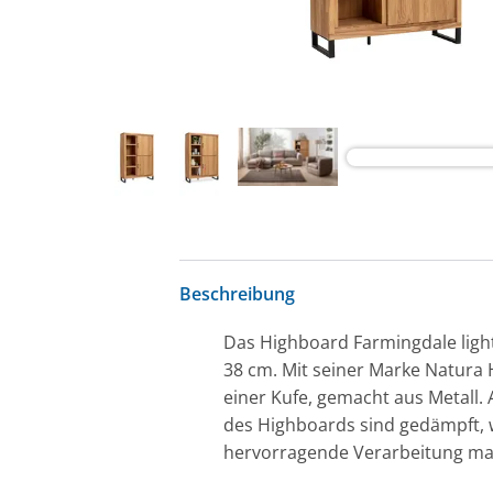
Beschreibung
Das Highboard Farmingdale light 
38 cm. Mit seiner Marke Natura 
einer Kufe, gemacht aus Metall.
des Highboards sind gedämpft, 
hervorragende Verarbeitung ma