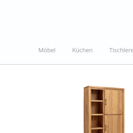
Möbel
Küchen
Tischlere