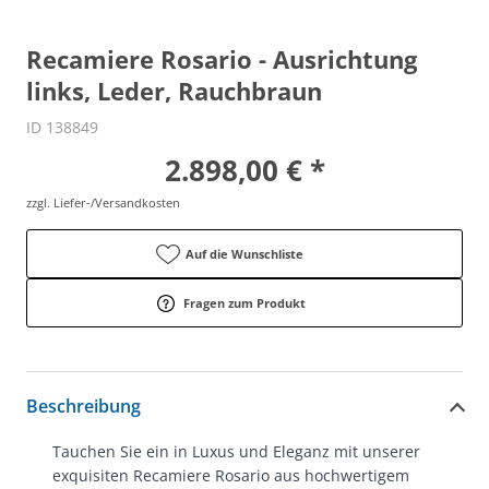
Recamiere Rosario - Ausrichtung
links, Leder, Rauchbraun
ID 138849
2.898,00 € *
zzgl. Liefer-/Versandkosten
Auf die Wunschliste
Fragen zum Produkt
Beschreibung
Tauchen Sie ein in Luxus und Eleganz mit unserer
exquisiten Recamiere Rosario aus hochwertigem