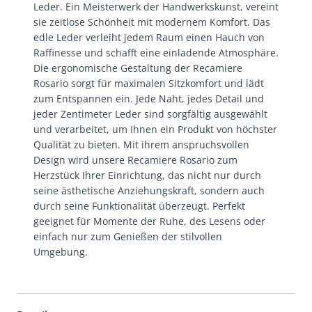
Leder. Ein Meisterwerk der Handwerkskunst, vereint
sie zeitlose Schönheit mit modernem Komfort. Das
edle Leder verleiht jedem Raum einen Hauch von
Raffinesse und schafft eine einladende Atmosphäre.
Die ergonomische Gestaltung der Recamiere
Rosario sorgt für maximalen Sitzkomfort und lädt
zum Entspannen ein. Jede Naht, jedes Detail und
jeder Zentimeter Leder sind sorgfältig ausgewählt
und verarbeitet, um Ihnen ein Produkt von höchster
Qualität zu bieten. Mit ihrem anspruchsvollen
Design wird unsere Recamiere Rosario zum
Herzstück Ihrer Einrichtung, das nicht nur durch
seine ästhetische Anziehungskraft, sondern auch
durch seine Funktionalität überzeugt. Perfekt
geeignet für Momente der Ruhe, des Lesens oder
einfach nur zum Genießen der stilvollen
Umgebung.