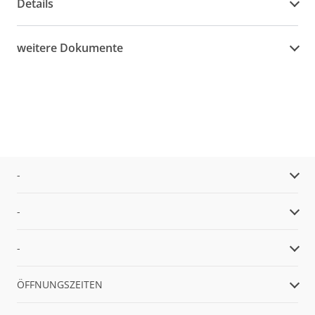
Details
weitere Dokumente
-
-
-
ÖFFNUNGSZEITEN