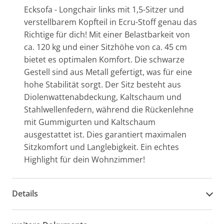
Ecksofa - Longchair links mit 1,5-Sitzer und
verstellbarem Kopfteil in Ecru-Stoff genau das
Richtige für dich! Mit einer Belastbarkeit von
ca. 120 kg und einer Sitzhöhe von ca. 45 cm
bietet es optimalen Komfort. Die schwarze
Gestell sind aus Metall gefertigt, was für eine
hohe Stabilität sorgt. Der Sitz besteht aus
Diolenwattenabdeckung, Kaltschaum und
Stahlwellenfedern, während die Rückenlehne
mit Gummigurten und Kaltschaum
ausgestattet ist. Dies garantiert maximalen
Sitzkomfort und Langlebigkeit. Ein echtes
Highlight für dein Wohnzimmer!
Details