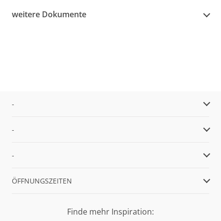
weitere Dokumente
-
-
-
ÖFFNUNGSZEITEN
Finde mehr Inspiration: