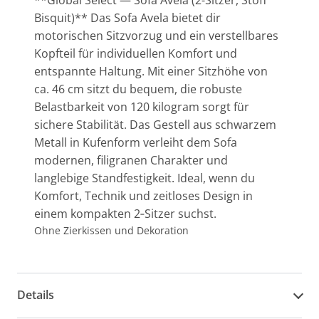
Bisquit)** Das Sofa Avela bietet dir
motorischen Sitzvorzug und ein verstellbares
Kopfteil für individuellen Komfort und
entspannte Haltung. Mit einer Sitzhöhe von
ca. 46 cm sitzt du bequem, die robuste
Belastbarkeit von 120 kilogram sorgt für
sichere Stabilität. Das Gestell aus schwarzem
Metall in Kufenform verleiht dem Sofa
modernen, filigranen Charakter und
langlebige Standfestigkeit. Ideal, wenn du
Komfort, Technik und zeitloses Design in
einem kompakten 2‑Sitzer suchst.
Ohne Zierkissen und Dekoration
Details