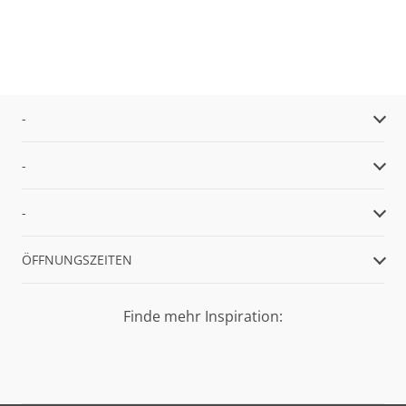
-
-
-
ÖFFNUNGSZEITEN
Finde mehr Inspiration: