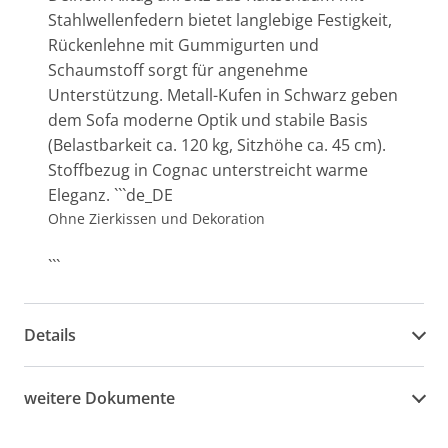
Stahlwellenfedern bietet langlebige Festigkeit,
Rückenlehne mit Gummigurten und
Schaumstoff sorgt für angenehme
Unterstützung. Metall-Kufen in Schwarz geben
dem Sofa moderne Optik und stabile Basis
(Belastbarkeit ca. 120 kg, Sitzhöhe ca. 45 cm).
Stoffbezug in Cognac unterstreicht warme
Eleganz. ```de_DE
Ohne Zierkissen und Dekoration
```
Details
weitere Dokumente