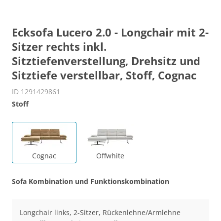
Ecksofa Lucero 2.0 - Longchair mit 2-
Sitzer rechts inkl.
Sitztiefenverstellung, Drehsitz und
Sitztiefe verstellbar, Stoff, Cognac
ID 1291429861
Stoff
Cognac
Offwhite
Sofa Kombination und Funktionskombination
Longchair links, 2-Sitzer, Rückenlehne/Armlehne