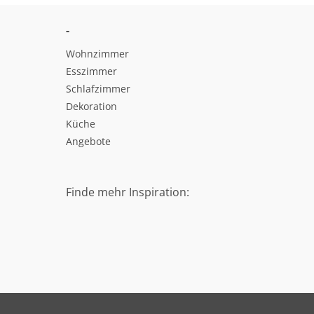
-
Wohnzimmer
Esszimmer
Schlafzimmer
Dekoration
Küche
Angebote
Finde mehr Inspiration: