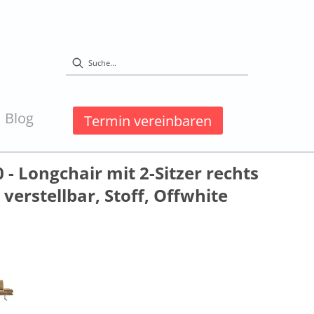
Blog
Termin vereinbaren
 - Longchair mit 2-Sitzer rechts
verstellbar, Stoff, Offwhite