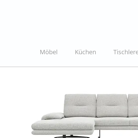
Möbel
Küchen
Tischlere