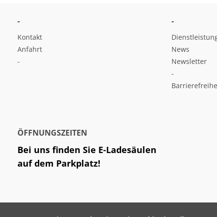
-
-
Kontakt
Dienstleistun
Anfahrt
News
-
Newsletter
-
Barrierefreihe
ÖFFNUNGSZEITEN
Bei uns finden Sie E-Ladesäulen
auf dem Parkplatz!