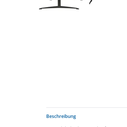
Beschreibung