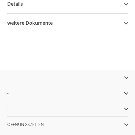
Details
weitere Dokumente
-
-
-
ÖFFNUNGSZEITEN