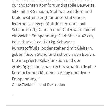
durchdachten Komfort und stabile Bauweise.
Sitz mit HR-Schaum, Stahlwellenfedern und
Diolenwatten sorgt für unterstützendes,
federndes Liegegefühl; Rückenlehne mit
Schaumstoff, Daunen und Diolenwatte bietet
dir weiche Entspannung. Sitzhöhe ca. 42 cm,
Belastbarkeit ca. 120 kg. Schwarze
Kunststofffüße, bodenstehend mit Gleitern,
geben festen Stand und schonen den Boden.
Die integrierte Relaxfunktion und der
großzügige Longchair rechts schaffen flexible
Komfortzonen für deinen Alltag und deine
Entspannung. `
Ohne Zierkissen und Dekoration
`