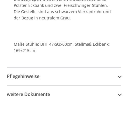
Polster-Eckbank und zwei Freischwinger-Stühlen.
Die Gestelle sind aus schwarzem Vierkantrohr und
der Bezug in neutralem Grau.
Maße Stühle: BHT 47x93x60cm, Stellmaß Eckbank:
169x215cm
Pflegehinweise
weitere Dokumente