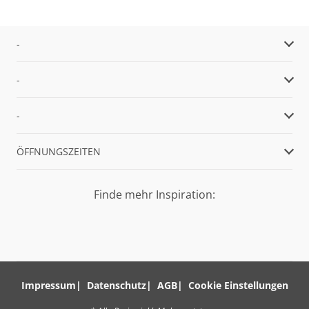
-
-
-
ÖFFNUNGSZEITEN
Finde mehr Inspiration:
Impressum
Datenschutz
AGB
Cookie Einstellungen