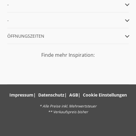
-
-
ÖFFNUNGSZEITEN
Finde mehr Inspiration:
Impressum
Datenschutz
AGB
Cookie Einstellungen
* Alle Preise inkl. Mehrwertsteuer
** Verkaufspreis bisher