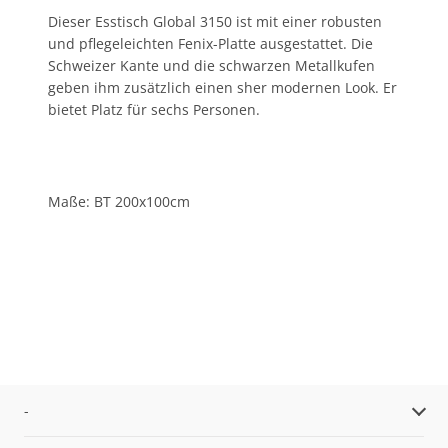
Dieser Esstisch Global 3150 ist mit einer robusten
und pflegeleichten Fenix-Platte ausgestattet. Die
Schweizer Kante und die schwarzen Metallkufen
geben ihm zusätzlich einen sher modernen Look. Er
bietet Platz für sechs Personen.
Maße: BT 200x100cm
-