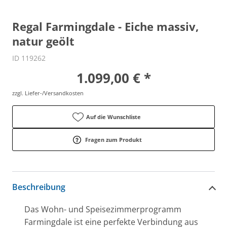
Regal Farmingdale - Eiche massiv,
natur geölt
ID 119262
1.099,00 € *
zzgl. Liefer-/Versandkosten
Auf die Wunschliste
Fragen zum Produkt
Beschreibung
Das Wohn- und Speisezimmerprogramm
Farmingdale ist eine perfekte Verbindung aus