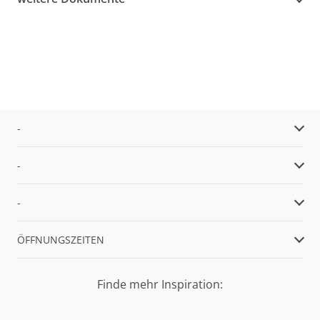
-
-
-
ÖFFNUNGSZEITEN
Finde mehr Inspiration: