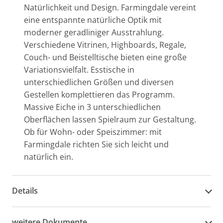
Natürlichkeit und Design. Farmingdale vereint
eine entspannte natürliche Optik mit
moderner geradliniger Ausstrahlung.
Verschiedene Vitrinen, Highboards, Regale,
Couch- und Beistelltische bieten eine große
Variationsvielfalt. Esstische in
unterschiedlichen Größen und diversen
Gestellen komplettieren das Programm.
Massive Eiche in 3 unterschiedlichen
Oberflächen lassen Spielraum zur Gestaltung.
Ob für Wohn- oder Speiszimmer: mit
Farmingdale richten Sie sich leicht und
natürlich ein.
Details
weitere Dokumente