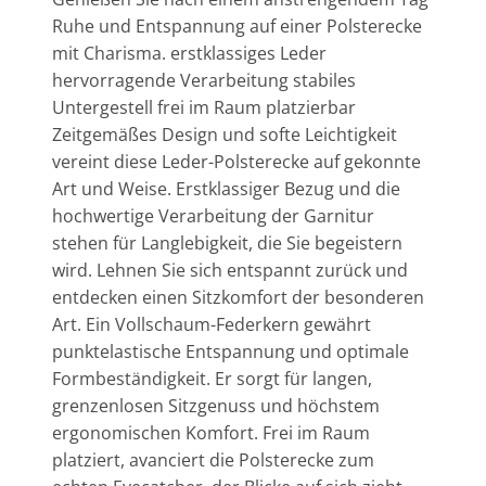
Ruhe und Entspannung auf einer Polsterecke
mit Charisma. erstklassiges Leder
hervorragende Verarbeitung stabiles
Untergestell frei im Raum platzierbar
Zeitgemäßes Design und softe Leichtigkeit
vereint diese Leder-Polsterecke auf gekonnte
Art und Weise. Erstklassiger Bezug und die
hochwertige Verarbeitung der Garnitur
stehen für Langlebigkeit, die Sie begeistern
wird. Lehnen Sie sich entspannt zurück und
entdecken einen Sitzkomfort der besonderen
Art. Ein Vollschaum-Federkern gewährt
punktelastische Entspannung und optimale
Formbeständigkeit. Er sorgt für langen,
grenzenlosen Sitzgenuss und höchstem
ergonomischen Komfort. Frei im Raum
platziert, avanciert die Polsterecke zum