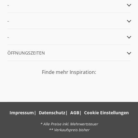
-
-
-
ÖFFNUNGSZEITEN
Finde mehr Inspiration:
Impressum
Datenschutz
AGB
Cookie Einstellungen
* Alle Preise inkl. Mehrwertsteuer
** Verkaufspreis bisher