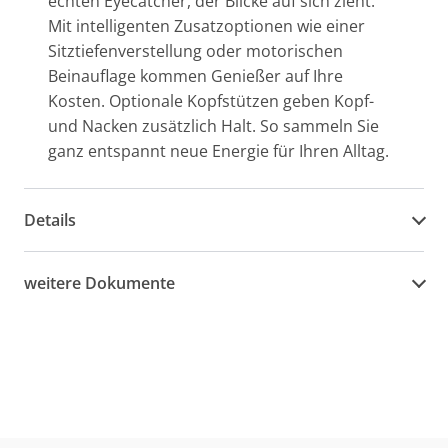
echten Eyecatcher, der Blicke auf sich zieht.
Mit intelligenten Zusatzoptionen wie einer
Sitztiefenverstellung oder motorischen
Beinauflage kommen Genießer auf Ihre
Kosten. Optionale Kopfstützen geben Kopf-
und Nacken zusätzlich Halt. So sammeln Sie
ganz entspannt neue Energie für Ihren Alltag.
Details
weitere Dokumente