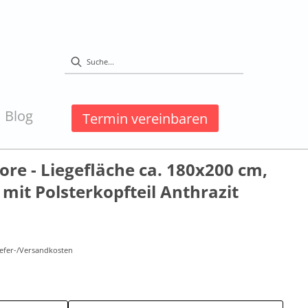
Blog
Termin vereinbaren
ore - Liegefläche ca. 180x200 cm,
 mit Polsterkopfteil Anthrazit
Liefer-/Versandkosten