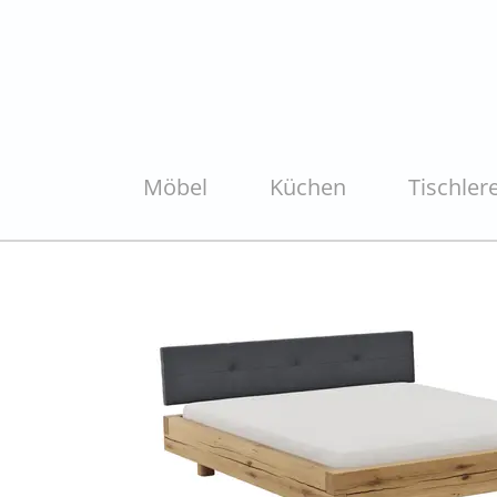
Möbel
Küchen
Tischlere