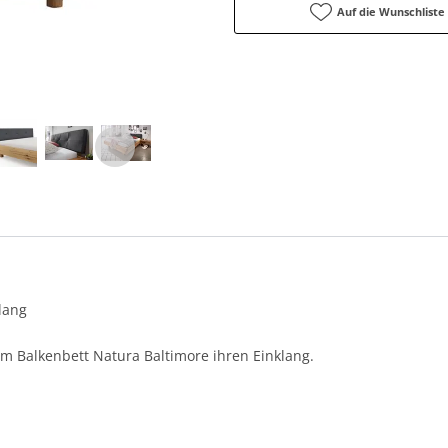
Auf die Wunschliste
lang
m Balkenbett Natura Baltimore ihren Einklang.