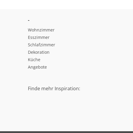
-
Wohnzimmer
Esszimmer
Schlafzimmer
Dekoration
Küche
Angebote
Finde mehr Inspiration: