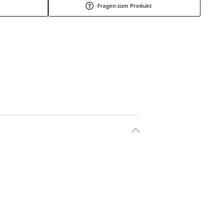
Fragen zum Produkt