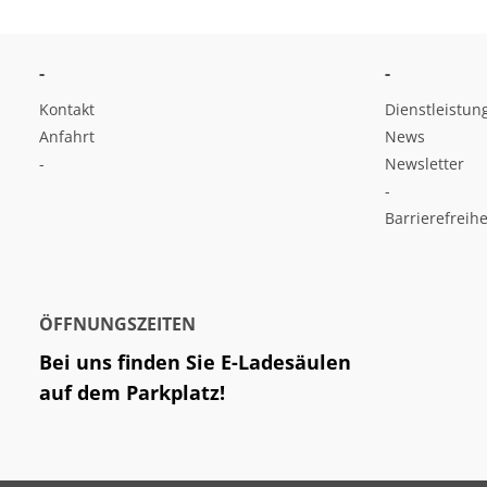
-
-
Kontakt
Dienstleistun
Anfahrt
News
-
Newsletter
-
Barrierefreihe
ÖFFNUNGSZEITEN
Bei uns finden Sie E-Ladesäulen
auf dem Parkplatz!