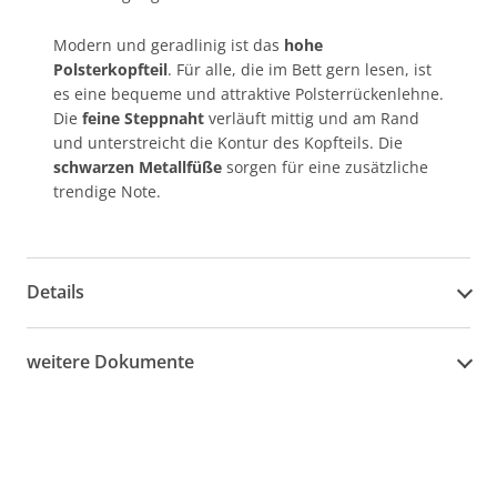
Modern und geradlinig ist das
hohe
Polsterkopfteil
. Für alle, die im Bett gern lesen, ist
es eine bequeme und attraktive Polsterrückenlehne.
Die
feine Steppnaht
verläuft mittig und am Rand
und unterstreicht die Kontur des Kopfteils. Die
schwarzen Metallfüße
sorgen für eine zusätzliche
trendige Note.
Details
weitere Dokumente