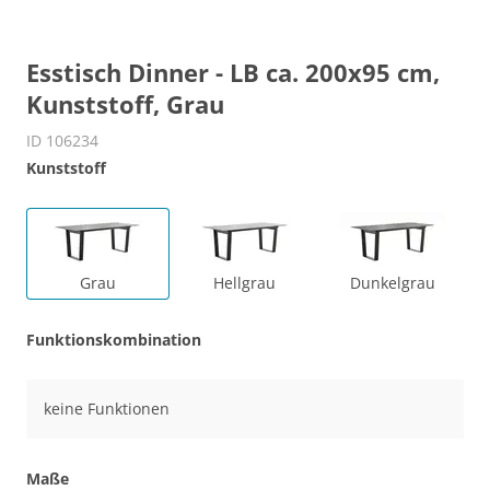
Esstisch Dinner - LB ca. 200x95 cm,
Kunststoff, Grau
ID 106234
Kunststoff
Grau
Hellgrau
Dunkelgrau
Funktionskombination
keine Funktionen
Maße