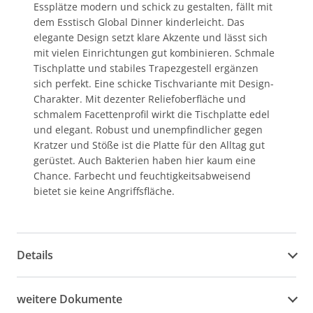
Essplätze modern und schick zu gestalten, fällt mit
dem Esstisch Global Dinner kinderleicht. Das
elegante Design setzt klare Akzente und lässt sich
mit vielen Einrichtungen gut kombinieren. Schmale
Tischplatte und stabiles Trapezgestell ergänzen
sich perfekt. Eine schicke Tischvariante mit Design-
Charakter. Mit dezenter Reliefoberfläche und
schmalem Facettenprofil wirkt die Tischplatte edel
und elegant. Robust und unempfindlicher gegen
Kratzer und Stöße ist die Platte für den Alltag gut
gerüstet. Auch Bakterien haben hier kaum eine
Chance. Farbecht und feuchtigkeitsabweisend
bietet sie keine Angriffsfläche.
Details
weitere Dokumente