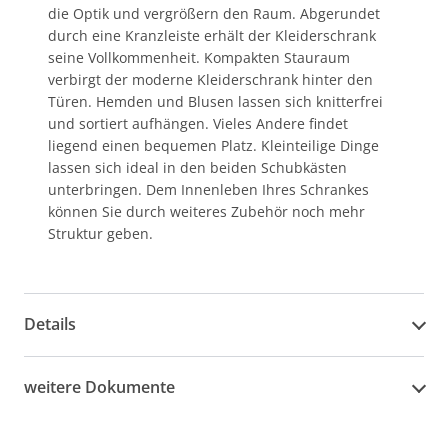
die Optik und vergrößern den Raum. Abgerundet
durch eine Kranzleiste erhält der Kleiderschrank
seine Vollkommenheit. Kompakten Stauraum
verbirgt der moderne Kleiderschrank hinter den
Türen. Hemden und Blusen lassen sich knitterfrei
und sortiert aufhängen. Vieles Andere findet
liegend einen bequemen Platz. Kleinteilige Dinge
lassen sich ideal in den beiden Schubkästen
unterbringen. Dem Innenleben Ihres Schrankes
können Sie durch weiteres Zubehör noch mehr
Struktur geben.
Details
weitere Dokumente