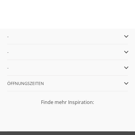
-
-
-
ÖFFNUNGSZEITEN
Finde mehr Inspiration: