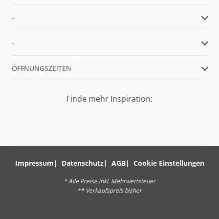
-
-
ÖFFNUNGSZEITEN
Finde mehr Inspiration:
Impressum
Datenschutz
AGB
Cookie Einstellungen
* Alle Preise inkl. Mehrwertsteuer
** Verkaufspreis bisher