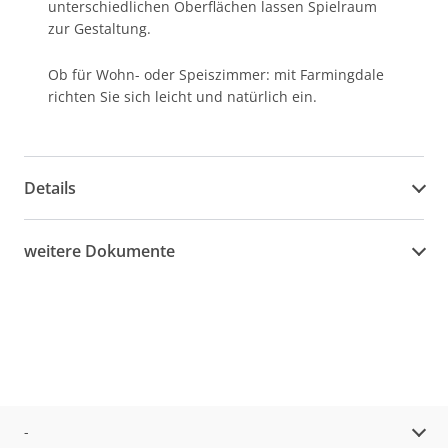
unterschiedlichen Oberflächen lassen Spielraum
zur Gestaltung.
Ob für Wohn- oder Speiszimmer: mit Farmingdale
richten Sie sich leicht und natürlich ein.
Details
weitere Dokumente
-