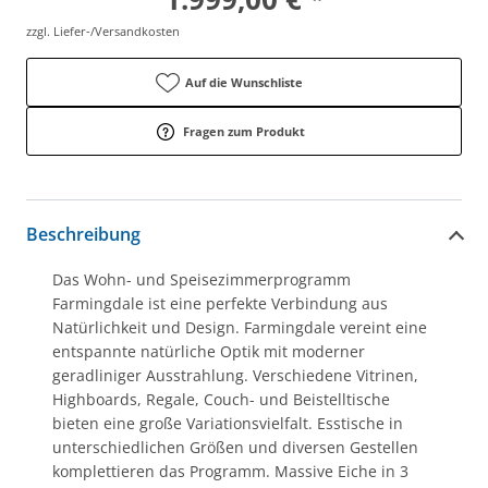
zzgl. Liefer-/Versandkosten
Auf die Wunschliste
Fragen zum Produkt
Beschreibung
Das Wohn- und Speisezimmerprogramm
Farmingdale ist eine perfekte Verbindung aus
Natürlichkeit und Design. Farmingdale vereint eine
entspannte natürliche Optik mit moderner
geradliniger Ausstrahlung. Verschiedene Vitrinen,
Highboards, Regale, Couch- und Beistelltische
bieten eine große Variationsvielfalt. Esstische in
unterschiedlichen Größen und diversen Gestellen
komplettieren das Programm. Massive Eiche in 3