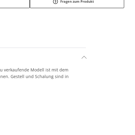
Fragen zum Produkt
zu verkaufende Modell ist mit dem
nen. Gestell und Schalung sind in