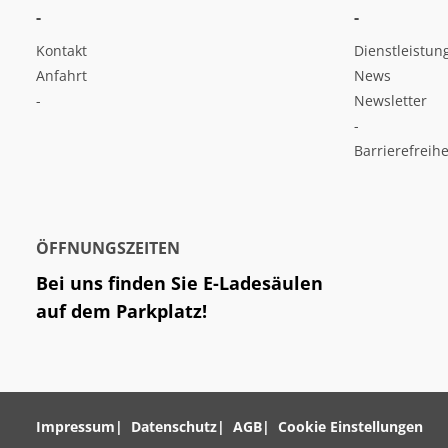
-
-
Kontakt
Dienstleistun
Anfahrt
News
-
Newsletter
-
Barrierefreihe
ÖFFNUNGSZEITEN
Bei uns finden Sie E-Ladesäulen
auf dem Parkplatz!
Impressum
Datenschutz
AGB
Cookie Einstellungen