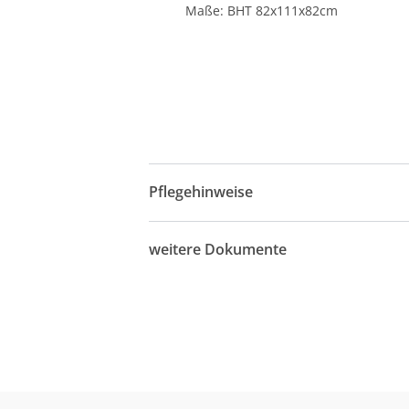
Maße: BHT 82x111x82cm
Pflegehinweise
weitere Dokumente