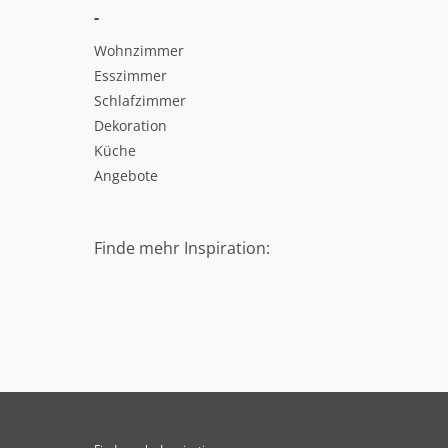
-
Wohnzimmer
Esszimmer
Schlafzimmer
Dekoration
Küche
Angebote
Finde mehr Inspiration: