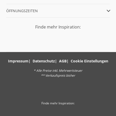
ÖFFNUNGSZEITEN
Finde mehr Inspiration:
Impressum
Datenschutz
AGB
Cookie Einstellungen
* Alle Preise inkl. Mehrwertsteuer
** Verkaufspreis bisher
Finde mehr Inspiration: