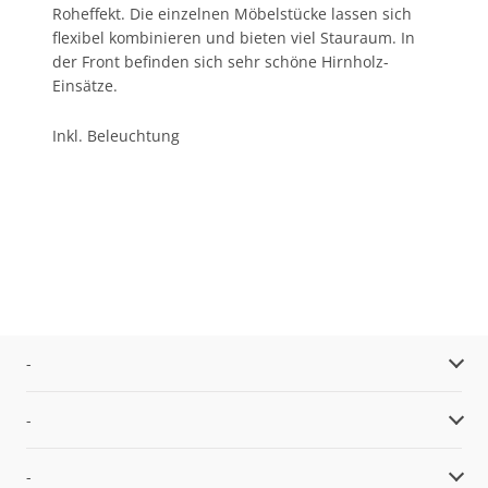
Roheffekt. Die einzelnen Möbelstücke lassen sich
flexibel kombinieren und bieten viel Stauraum. In
der Front befinden sich sehr schöne Hirnholz-
Einsätze.
Inkl. Beleuchtung
-
-
-