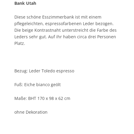
Bank Utah
Diese schöne Esszimmerbank ist mit einem
pflegeleichten, espressofarbenen Leder bezogen.
Die beige Kontrastnaht unterstreicht die Farbe des
Leders sehr gut. Auf ihr haben circa drei Personen
Platz.
Bezug: Leder Toledo espresso
Fuß: Eiche bianco geölt
Maße: BHT 170 x 98 x 62 cm
ohne Dekoration