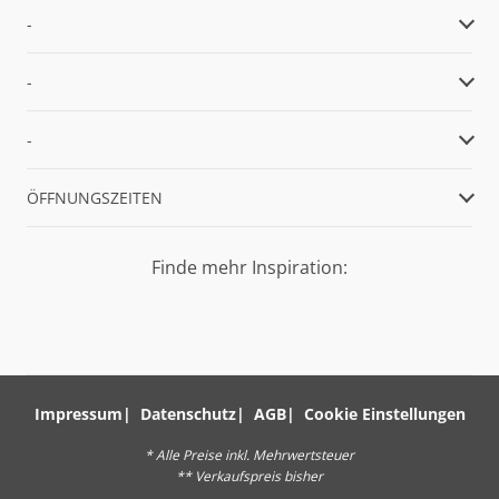
-
-
-
ÖFFNUNGSZEITEN
Finde mehr Inspiration:
Impressum
Datenschutz
AGB
Cookie Einstellungen
* Alle Preise inkl. Mehrwertsteuer
** Verkaufspreis bisher