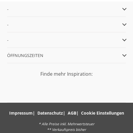
-
-
-
ÖFFNUNGSZEITEN
Finde mehr Inspiration:
Impressum
Datenschutz
AGB
Cookie Einstellungen
* Alle Preise inkl. Mehrwertsteuer
** Verkaufspreis bisher