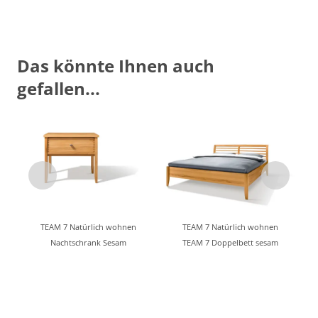
Das könnte Ihnen auch
gefallen...
TEAM 7 Natürlich wohnen
TEAM 7 Natürlich wohnen
Nachtschrank Sesam
TEAM 7 Doppelbett sesam