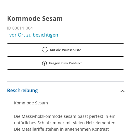
Kommode Sesam
ID 00614_004
vor Ort zu besichtigen
Auf die Wunschliste
Fragen zum Produkt
Beschreibung
Kommode Sesam
Die Massivholzkommode sesam passt perfekt in ein
natürliches Schlafzimmer mit vielen Holzelementen.
Die Metallgriffe stehen in angenehmen Kontrast