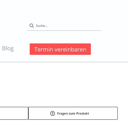
Blog
Termin vereinbaren
Fragen zum Produkt