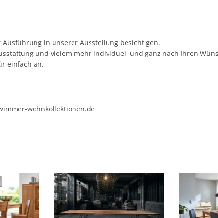
r Ausführung in unserer Ausstellung besichtigen.
, Ausstattung und vielem mehr individuell und ganz nach Ihren Wü
ür einfach an.
immer-wohnkollektionen.de