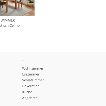
WIMMER
stisch Celino
-
Wohnzimmer
Esszimmer
Schlafzimmer
Dekoration
Küche
Angebote