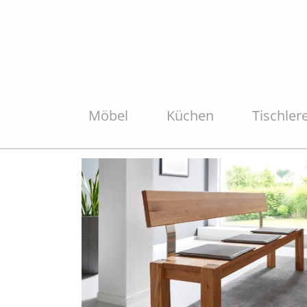
Möbel
Küchen
Tischlere