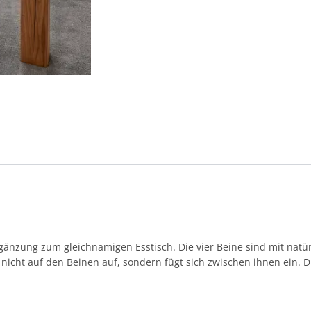
Ergänzung zum gleichnamigen Esstisch. Die vier Beine sind mit nat
 nicht auf den Beinen auf, sondern fügt sich zwischen ihnen ein. 