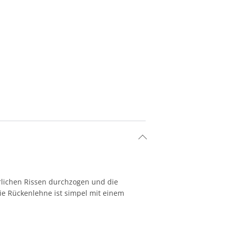
ürlichen Rissen durchzogen und die
Die Rückenlehne ist simpel mit einem