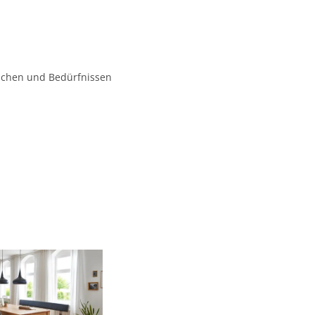
nschen und Bedürfnissen