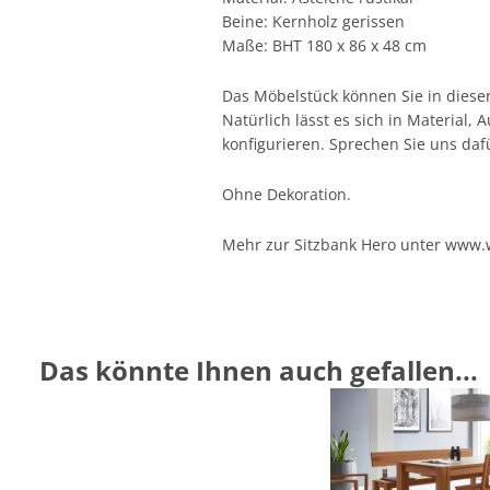
Beine: Kernholz gerissen
Maße: BHT 180 x 86 x 48 cm
Das Möbelstück können Sie in diese
Natürlich lässt es sich in Material
konfigurieren. Sprechen Sie uns daf
Ohne Dekoration.
Mehr zur Sitzbank Hero unter
www.w
Das könnte Ihnen auch gefallen...