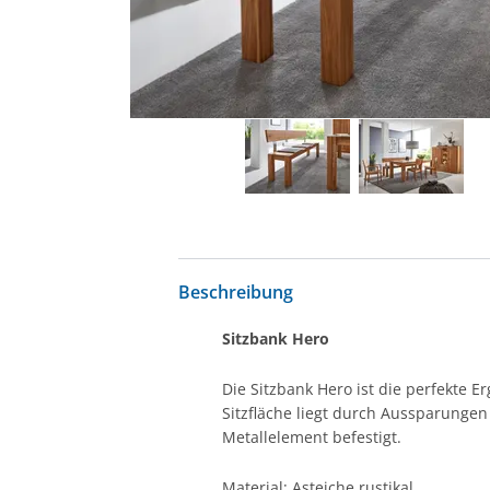
Beschreibung
Sitzbank Hero
Die Sitzbank Hero ist die perfekte 
Sitzfläche liegt durch Aussparungen
Metallelement befestigt.
Material: Asteiche rustikal