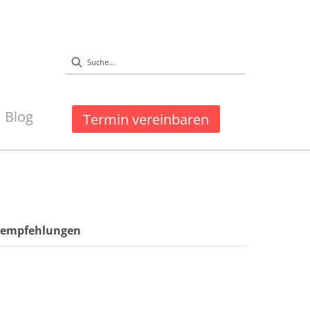
Blog
Termin vereinbaren
ktempfehlungen