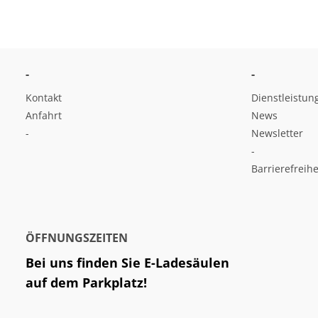
-
-
Kontakt
Dienstleistun
Anfahrt
News
-
Newsletter
-
Barrierefreihe
ÖFFNUNGSZEITEN
Bei uns finden Sie E-Ladesäulen
auf dem Parkplatz!