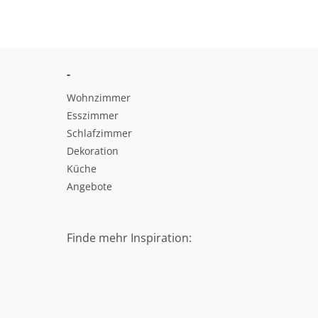
-
Wohnzimmer
Esszimmer
Schlafzimmer
Dekoration
Küche
Angebote
Finde mehr Inspiration: