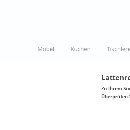
Möbel
Küchen
Tischlere
Lattenro
Zu Ihrem Su
Überprüfen 