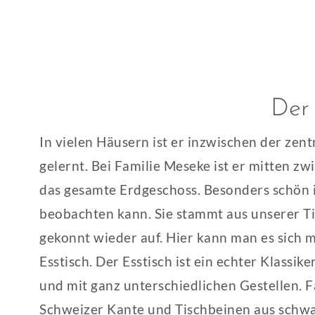
Der 
In vielen Häusern ist er inzwischen der zent
gelernt. Bei Familie Meseke ist er mitten zw
das gesamte Erdgeschoss. Besonders schön i
beobachten kann. Sie stammt aus unserer T
gekonnt wieder auf. Hier kann man es sich mi
Esstisch. Der Esstisch ist ein echter Klass
und mit ganz unterschiedlichen Gestellen. F
Schweizer Kante und Tischbeinen aus schwa