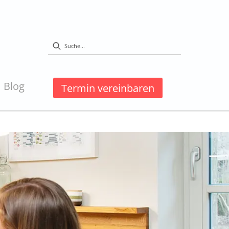
Blog
Termin vereinbaren