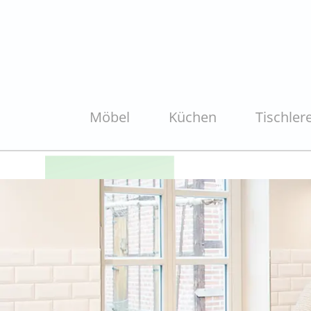
Möbel
Küchen
Tischlere