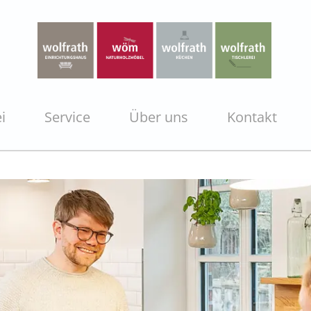
i
Service
Über uns
Kontakt