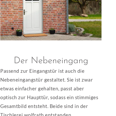
Der Nebeneingang
Passend zur Eingangstür ist auch die
Nebeneingangstür gestaltet. Sie ist zwar
etwas einfacher gehalten, passt aber
optisch zur Haupttür, sodass ein stimmiges
Gesamtbild entsteht. Beide sind in der
Tischlerei wolfrath entstanden.