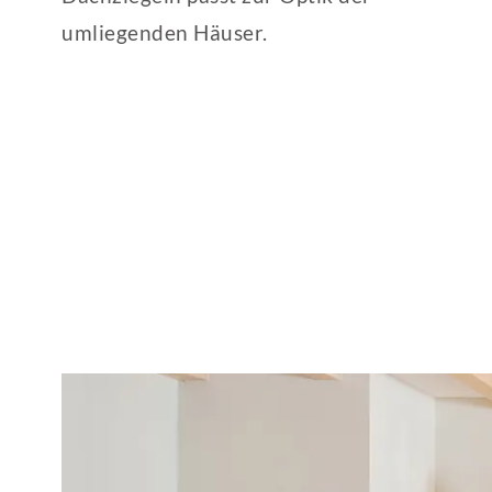
umliegenden Häuser.